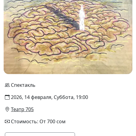
Спектакль
2026, 14 февраля, Суббота, 19:00
Театр 705
Стоимость: От 700 сом