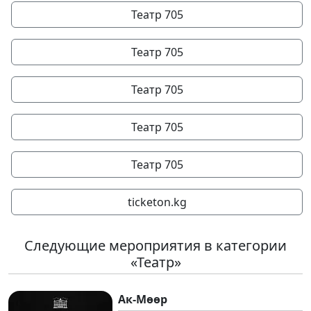
Театр 705
Театр 705
Театр 705
Театр 705
Театр 705
ticketon.kg
Следующие мероприятия в категории
«Театр»
Ак-Мөөр