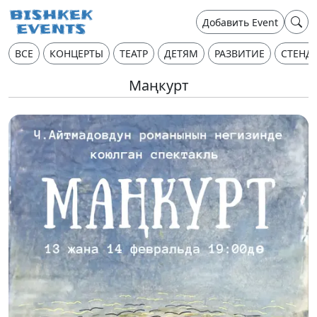
Добавить Event
ВСЕ
КОНЦЕРТЫ
ТЕАТР
ДЕТЯМ
РАЗВИТИЕ
СТЕНД
Маңкурт