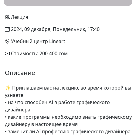
Лекция
2024, 09 декабря, Понедельник, 17:40
Учебный центр Lineart
Стоимость: 200-400 сом
Описание
✨ Приглашаем вас на лекцию, во время которой вы
узнаете:
• на что способен AI в работе графического
дизайнера
• какие программы необходимо знать графическому
дизайнеру в настоящее время
• заменит ли AI профессию графического дизайнера