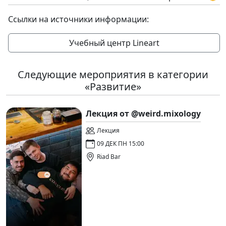
Ссылки на источники информации:
Учебный центр Lineart
Следующие мероприятия в категории
«Развитие»
Лекция от @weird.mixology
Лекция
09 ДЕК ПН 15:00
Riad Bar