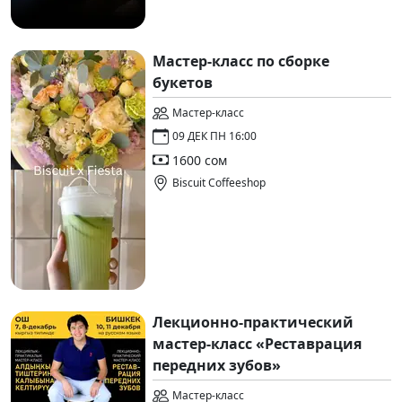
Мастер-класс по сборке
букетов
Мастер-класс
09 ДЕК ПН 16:00
1600 сом
Biscuit Coffeeshop
Лекционно-практический
мастер-класс «Реставрация
передних зубов»
Мастер-класс