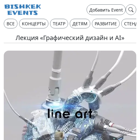
Добавить Event
ВСЕ
КОНЦЕРТЫ
ТЕАТР
ДЕТЯМ
РАЗВИТИЕ
СТЕНД
Лекция «Графический дизайн и AI»