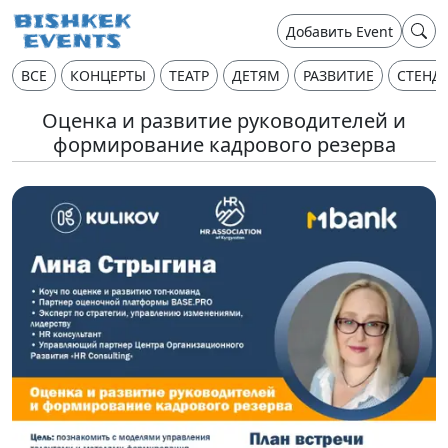
Добавить Event
ВСЕ
КОНЦЕРТЫ
ТЕАТР
ДЕТЯМ
РАЗВИТИЕ
СТЕНД
Оценка и развитие руководителей и
формирование кадрового резерва