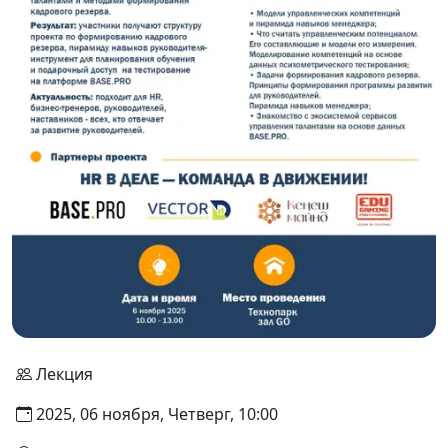
Лекция
2025, 06 ноября, Четверг, 10:00