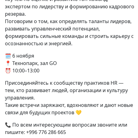
экспертом по лидерству и формированию кадрового
резерва.
Поговорим о том, как определять таланты лидеров,
развивать управленческий потенциал,
формировать сильные команды и строить карьеру с
осознанностью и энергией.
🗓 6 ноября
📍 Технопарк, зал GO
⏰ 10:00–13:00
Присоединяйтесь к сообществу практиков HR —
тем, кто развивает людей, организации и культуру
управления.
Такие встречи заряжают, вдохновляют и дают новые
связи для будущих проектов 💛
📞 По всем интересующим вопросам звоните или
пишите: +996 776 286 665