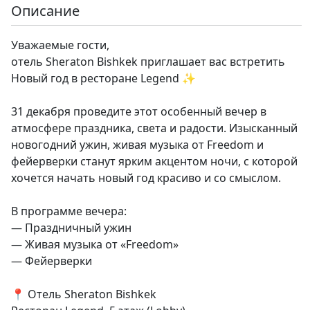
Описание
Уважаемые гости,
отель Sheraton Bishkek приглашает вас встретить
Новый год в ресторане Legend ✨
31 декабря проведите этот особенный вечер в
атмосфере праздника, света и радости. Изысканный
новогодний ужин, живая музыка от Freedom и
фейерверки станут ярким акцентом ночи, с которой
хочется начать новый год красиво и со смыслом.
В программе вечера:
— Праздничный ужин
— Живая музыка от «Freedom»
— Фейерверки
📍 Отель Sheraton Bishkek