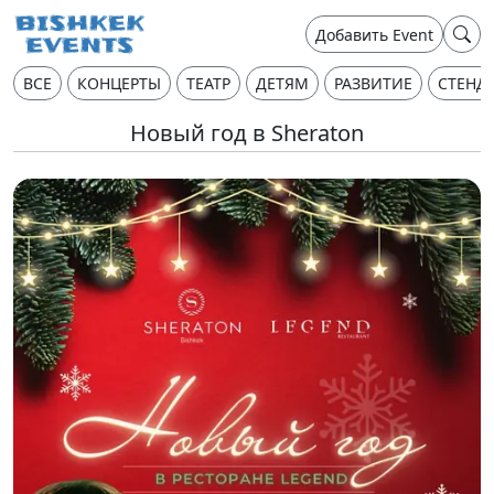
Добавить Event
ВСЕ
КОНЦЕРТЫ
ТЕАТР
ДЕТЯМ
РАЗВИТИЕ
СТЕНД
Новый год в Sheraton