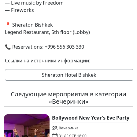
— Live music by Freedom
— Fireworks
📍 Sheraton Bishkek
Legend Restaurant, 5th floor (Lobby)
📞 Reservations: +996 556 303 330
Ссылки на источники информации:
Sheraton Hotel Bishkek
Следующие мероприятия в категории
«Вечеринки»
Bollywood New Year’s Eve Party
Вечеринка
31 ДЕК СР 18:00