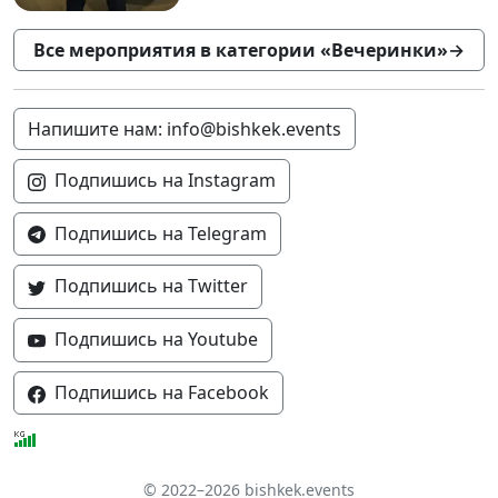
Все мероприятия в категории «Вечеринки»
→
Напишите нам: info@bishkek.events
Подпишись на Instagram
Подпишись на Telegram
Подпишись на Twitter
Подпишись на Youtube
Подпишись на Facebook
© 2022–2026 bishkek.events