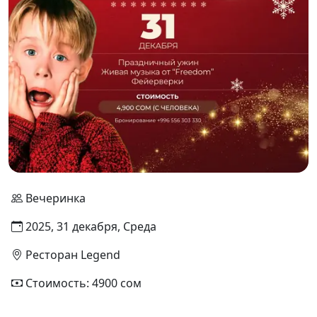
Вечеринка
2025, 31 декабря, Среда
Ресторан Legend
Стоимость: 4900 сом