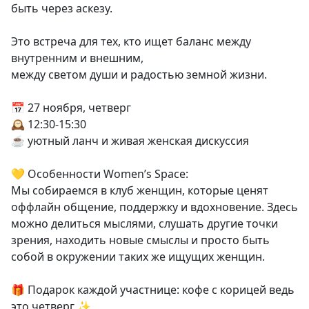
быть через аскезу.
Это встреча для тех, кто ищет баланс между
внутренним и внешним,
между светом души и радостью земной жизни.
📅 27 ноября, четверг
🕰 12:30-15:30
☕ уютный ланч и живая женская дискуссия
💛 Особенности Women’s Space:
Мы собираемся в клуб женщин, которые ценят
оффлайн общение, поддержку и вдохновение. Здесь
можно делиться мыслями, слушать другие точки
зрения, находить новые смыслы и просто быть
собой в окружении таких же ищущих женщин.
🎁 Подарок каждой участнице: кофе с корицей ведь
это четверг ✨