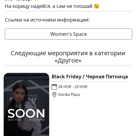
На корицу надейся, а сам не плошай 😉
Ссылки на источники информации:
Women's Space
Следующие мероприятия в категории
«Другое»
Black Friday / Черная Пятница
28 НОЯ - 29 НОЯ
Dordoi Plaza