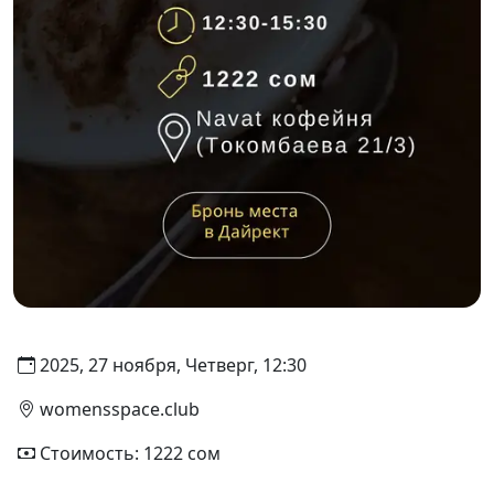
2025, 27 ноября, Четверг, 12:30
womensspace.club
Стоимость: 1222 сом