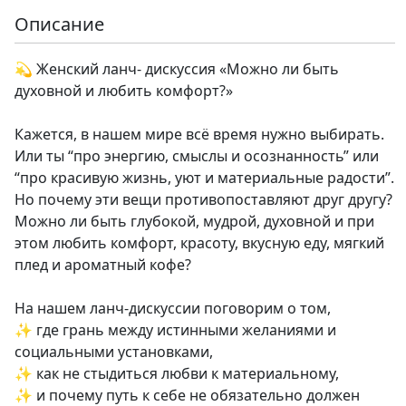
Описание
💫 Женский ланч- дискуссия «Можно ли быть
духовной и любить комфорт?»
Кажется, в нашем мире всё время нужно выбирать.
Или ты “про энергию, смыслы и осознанность” или
“про красивую жизнь, уют и материальные радости”.
Но почему эти вещи противопоставляют друг другу?
Можно ли быть глубокой, мудрой, духовной и при
этом любить комфорт, красоту, вкусную еду, мягкий
плед и ароматный кофе?
На нашем ланч-дискуссии поговорим о том,
✨ где грань между истинными желаниями и
социальными установками,
✨ как не стыдиться любви к материальному,
✨ и почему путь к себе не обязательно должен