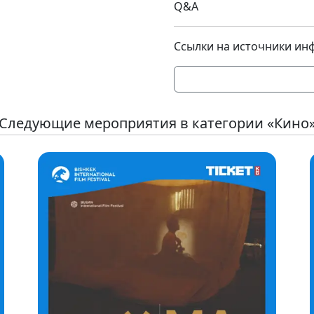
Q&A
Ссылки на источники ин
Следующие мероприятия в категории «Кино