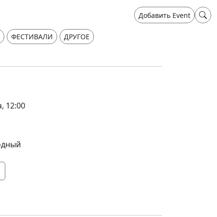
Добавить Event
ФЕСТИВАЛИ
ДРУГОЕ
, 12:00
одный