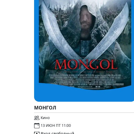
МОНГОЛ
Кино
13 ИЮН ПТ 11:00
Вход свободный