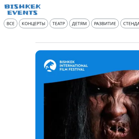
ВСЕ
КОНЦЕРТЫ
ТЕАТР
ДЕТЯМ
РАЗВИТИЕ
СТЕНД