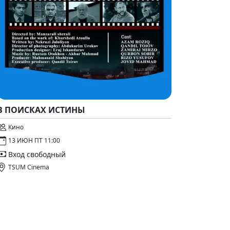
В ПОИСКАХ ИСТИНЫ
Кино
13 ИЮН ПТ 11:00
Вход свободный
TSUM Cinema