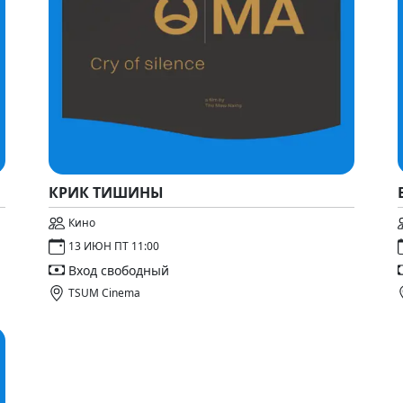
КРИК ТИШИНЫ
Кино
13 ИЮН ПТ 11:00
Вход свободный
TSUM Cinema