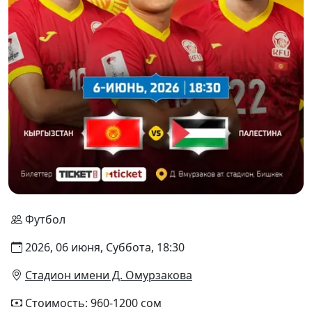
Футбол
2026, 06 июня, Суббота, 18:30
Стадион имени Д. Омурзакова
Стоимость: 960-1200 сом