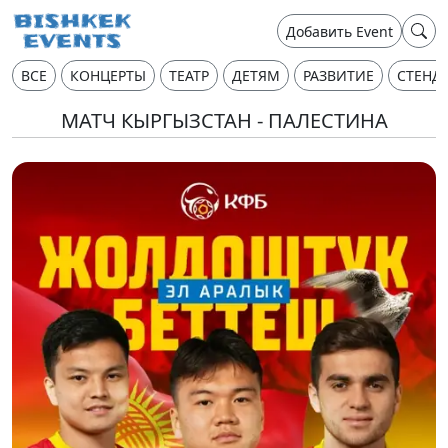
Добавить Event
ВСЕ
КОНЦЕРТЫ
ТЕАТР
ДЕТЯМ
РАЗВИТИЕ
СТЕНД
МАТЧ КЫРГЫЗСТАН - ПАЛЕСТИНА