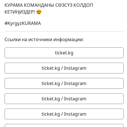
КУРАМА КОМАНДАНЫ СӨЗСҮЗ КОЛДОП
КЕТИҢИЗДЕР! 😍
#KyrgyzKURAMA
Ссылки на источники информации:
ticket.kg
ticket.kg / Instagram
ticket.kg / Instagram
ticket.kg / Instagram
ticket.kg / Instagram