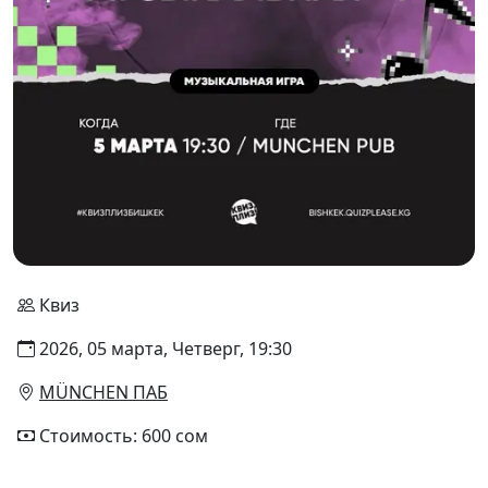
Квиз
2026, 05 марта, Четверг, 19:30
MÜNCHEN ПАБ
Стоимость: 600 сом