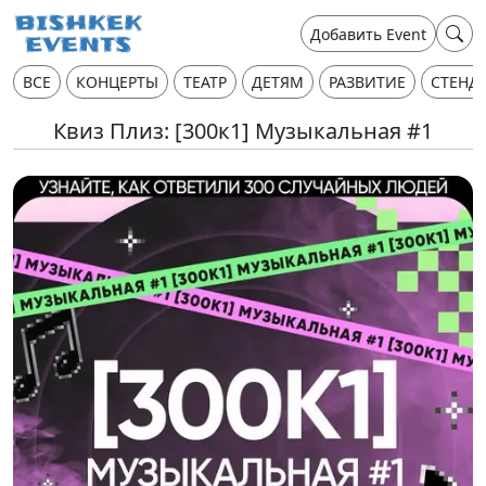
Добавить Event
ВСЕ
КОНЦЕРТЫ
ТЕАТР
ДЕТЯМ
РАЗВИТИЕ
СТЕНД
Квиз Плиз: [300к1] Музыкальная #1