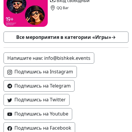
Вход свободный
QQ Bar
Все мероприятия в категории «Игры»
→
Напишите нам: info@bishkek.events
Подпишись на Instagram
Подпишись на Telegram
Подпишись на Twitter
Подпишись на Youtube
Подпишись на Facebook