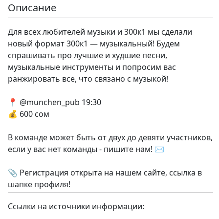
Описание
Для всех любителей музыки и 300к1 мы сделали
новый формат 300к1 — музыкальный! Будем
спрашивать про лучшие и худшие песни,
музыкальные инструменты и попросим вас
ранжировать все, что связано с музыкой!
📍 @munchen_pub 19:30
💰 600 сом
В команде может быть от двух до девяти участников,
если у вас нет команды - пишите нам! ✉️
📎 Регистрация открыта на нашем сайте, ссылка в
шапке профиля!
Ссылки на источники информации: