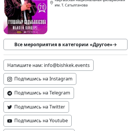
им. Т. Сатылганова
Все мероприятия в категории «Другое»
→
Напишите нам: info@bishkek.events
Подпишись на Instagram
Подпишись на Telegram
Подпишись на Twitter
Подпишись на Youtube