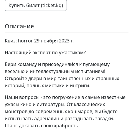
Купить билет (ticket.kg)
Описание
Квиз: horror 29 ноября 2023 г.
Настоящий эксперт по ужастикам?
Бери команду и присоединяйся к пугающему
веселью и интеллектуальным испытаниям!
Откройте двери в мир таинственных и страшных
историй, полных мистики и интриги.
Наши вопросы - это погружение в самые известные
ужасы кино и литературы. От классических
монстров до современных кошмаров, вы будете
испытывать адреналин и разгадывать загадки.
Шанс доказать свою храбрость