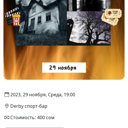
2023, 29 ноября, Среда, 19:00
Derby спорт-бар
Стоимость: 400 сом