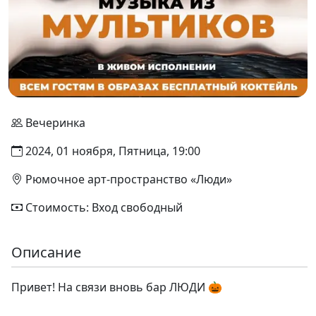
Вечеринка
2024, 01 ноября, Пятница, 19:00
Рюмочное арт-пространство «Люди»
Стоимость: Вход свободный
Описание
Привет! На связи вновь бар ЛЮДИ 🎃