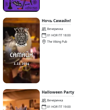
Ночь Самайн!
Вечеринка
01 НОЯ ПТ 18:00
The Viking Pub
Halloween Party
Вечеринка
01 НОЯ ПТ 19:00