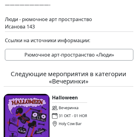
—————————-
Люди - рюмочное арт пространство
Исанова 143
Ссылки на источники информации:
Рюмочное арт-пространство «Люди»
Следующие мероприятия в категории
«Вечеринки»
Halloween
Вечеринка
31 ОКТ - 01 НОЯ
Holy Cow Bar