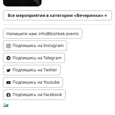
Все мероприятия в категории «Вечеринки»
→
Напишите нам: info@bishkek.events
Подпишись на Instagram
Подпишись на Telegram
Подпишись на Twitter
Подпишись на Youtube
Подпишись на Facebook