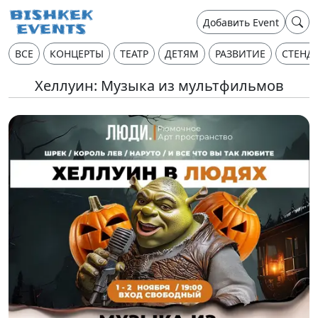
Добавить Event
ВСЕ
КОНЦЕРТЫ
ТЕАТР
ДЕТЯМ
РАЗВИТИЕ
СТЕНД
Хеллуин: Музыка из мультфильмов