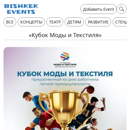
Добавить Event
ВСЕ
КОНЦЕРТЫ
ТЕАТР
ДЕТЯМ
РАЗВИТИЕ
СТЕНД
«Кубок Моды и Текстиля»