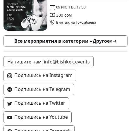
09 ИЮН ВС 17:00
300 сом
Винтаж на Токомбаева
Все мероприятия в категории «Другое»
→
Напишите нам: info@bishkek.events
Подпишись на Instagram
Подпишись на Telegram
Подпишись на Twitter
Подпишись на Youtube
Подпишись на Facebook