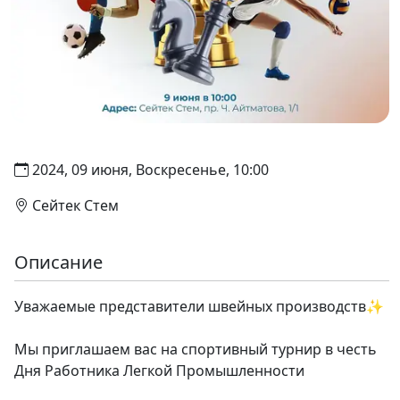
2024, 09 июня, Воскресенье, 10:00
Сейтек Стем
Описание
Уважаемые представители швейных производств✨
Мы приглашаем вас на спортивный турнир в честь
Дня Работника Легкой Промышленности