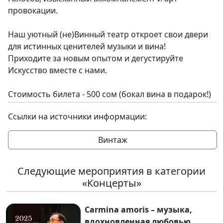
провокации.
Наш уютный (не)Винный театр откроет свои двери
для истинных ценителей музыки и вина!
Приходите за новым опытом и дегустируйте
Искусство вместе с нами.
Стоимость билета - 500 сом (бокал вина в подарок!)
Ссылки на источники информации:
Винтаж
Следующие мероприятия в категории
«Концерты»
Carmina amoris – музыка,
вдохновленная любовью