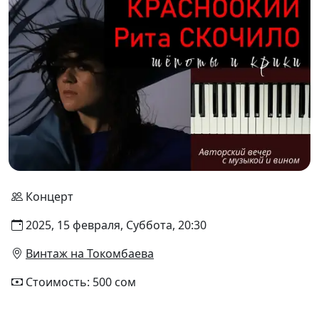
Концерт
2025, 15 февраля, Суббота, 20:30
Винтаж на Токомбаева
Стоимость: 500 сом