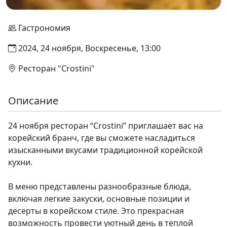
Гастрономия
2024, 24 ноября, Воскресенье, 13:00
Ресторан "Crostini"
Описание
24 ноября ресторан “Crostini” приглашает вас на
корейский бранч, где вы сможете насладиться
изысканными вкусами традиционной корейской
кухни.
В меню представлены разнообразные блюда,
включая легкие закуски, основные позиции и
десерты в корейском стиле. Это прекрасная
возможность провести уютный день в теплой