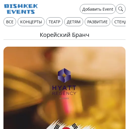
Добавить Event
ВСЕ
КОНЦЕРТЫ
ТЕАТР
ДЕТЯМ
РАЗВИТИЕ
СТЕНД
Корейский Бранч