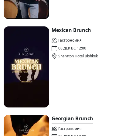
Mexican Brunch
Гастрономия
08 ДЕК ВС 12:00
Sheraton Hotel Bishkek
Georgian Brunch
Гастрономия