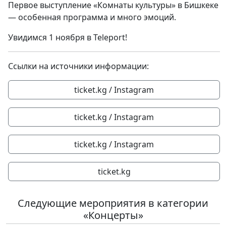
Первое выступление «Комнаты культуры» в Бишкеке
— особенная программа и много эмоций.
Увидимся 1 ноября в Teleport!
Ссылки на источники информации:
ticket.kg / Instagram
ticket.kg / Instagram
ticket.kg / Instagram
ticket.kg
Следующие мероприятия в категории
«Концерты»