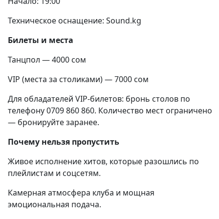
Начало: 19:00
Техническое оснащение: Sound.kg
Билеты и места
Танцпол — 4000 сом
VIP (места за столиками) — 7000 сом
Для обладателей VIP‑билетов: бронь столов по
телефону 0709 860 860. Количество мест ограничено
— бронируйте заранее.
Почему нельзя пропустить
Живое исполнение хитов, которые разошлись по
плейлистам и соцсетям.
Камерная атмосфера клуба и мощная
эмоциональная подача.