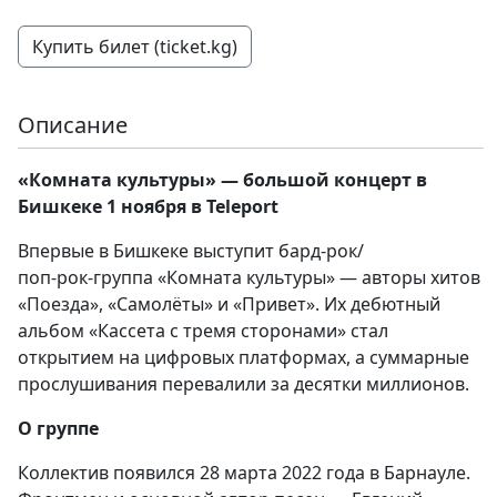
Купить билет (ticket.kg)
Описание
«Комната культуры» — большой концерт в
Бишкеке 1 ноября в Teleport
Впервые в Бишкеке выступит бард‑рок/
поп‑рок‑группа «Комната культуры» — авторы хитов
«Поезда», «Самолёты» и «Привет». Их дебютный
альбом «Кассета с тремя сторонами» стал
открытием на цифровых платформах, а суммарные
прослушивания перевалили за десятки миллионов.
О группе
Коллектив появился 28 марта 2022 года в Барнауле.