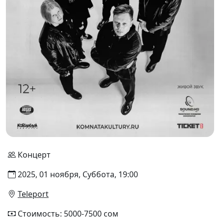
Концерт
2025, 01 ноября, Суббота, 19:00
Teleport
Стоимость: 5000-7500 сом