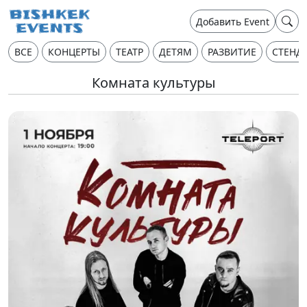
Добавить Event
ВСЕ
КОНЦЕРТЫ
ТЕАТР
ДЕТЯМ
РАЗВИТИЕ
СТЕНД
Комната культуры