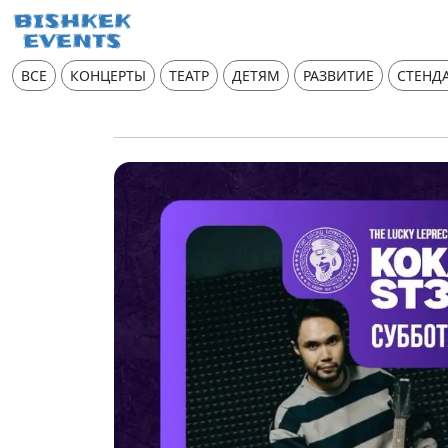
ВСЕ
КОНЦЕРТЫ
ТЕАТР
ДЕТЯМ
РАЗВИТИЕ
СТЕНД