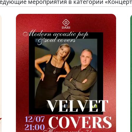
едующие мероприятия в категории «Концер