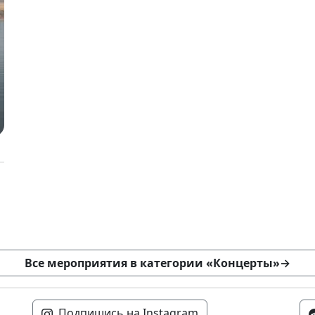
Все мероприятия в категории «Концерты»
→
Подпишись на Instagram