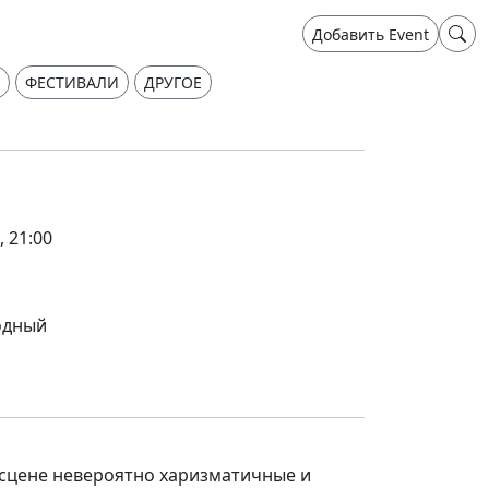
Добавить Event
ФЕСТИВАЛИ
ДРУГОЕ
, 21:00
одный
а сцене невероятно харизматичные и