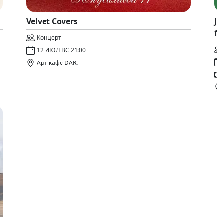
Velvet Covers
Концерт
12 ИЮЛ ВС 21:00
Арт-кафе DARI