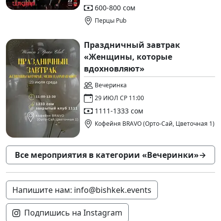
600-800 сом
Перцы Pub
Праздничный завтрак
«Женщины, которые
вдохновляют»
Вечеринка
29 ИЮЛ СР 11:00
1111-1333 сом
Кофейня BRAVO (Орто-Сай, Цветочная 1)
Все мероприятия в категории «Вечеринки»
→
Напишите нам: info@bishkek.events
Подпишись на Instagram