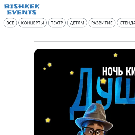
ВСЕ
КОНЦЕРТЫ
ТЕАТР
ДЕТЯМ
РАЗВИТИЕ
СТЕНД