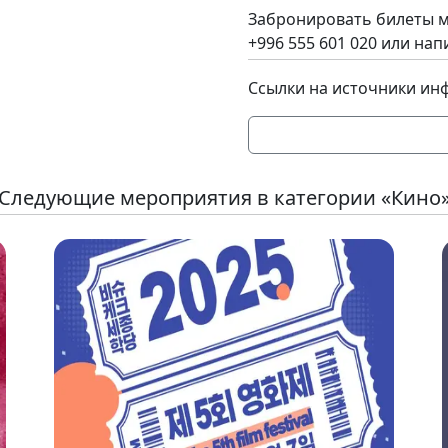
Забронировать билеты м
+996 555 601 020 или нап
Ссылки на источники ин
Следующие мероприятия в категории «Кино