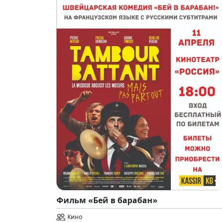
Фильм «Бей в барабан»
Кино