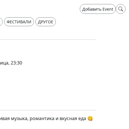
Добавить Event
ФЕСТИВАЛИ
ДРУГОЕ
ица, 23:30
ивая музыка, романтика и вкусная еда 😋