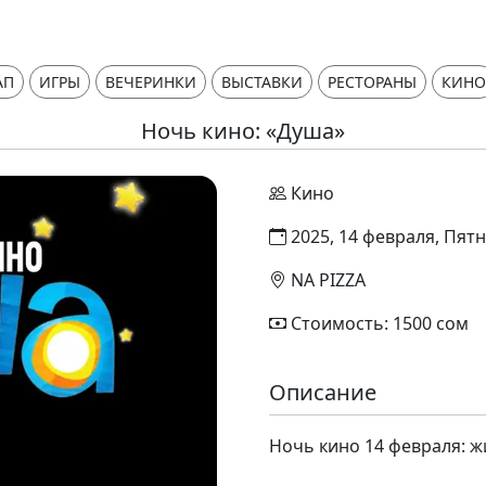
АП
ИГРЫ
ВЕЧЕРИНКИ
ВЫСТАВКИ
РЕСТОРАНЫ
КИНО
Ночь кино: «Душа»
Кино
2025, 14 февраля, Пятн
NA PIZZA
Стоимость: 1500 сом
Описание
Ночь кино 14 февраля: ж