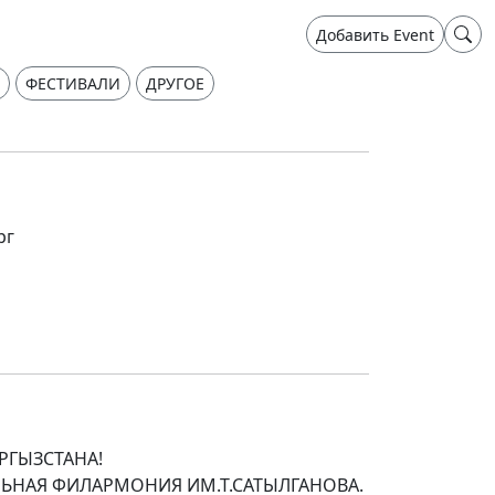
Добавить Event
ФЕСТИВАЛИ
ДРУГОЕ
рг
РГЫЗСТАНА!
ЬНАЯ ФИЛАРМОНИЯ ИМ.Т.САТЫЛГАНОВА.