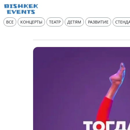
ВСЕ
КОНЦЕРТЫ
ТЕАТР
ДЕТЯМ
РАЗВИТИЕ
СТЕНД