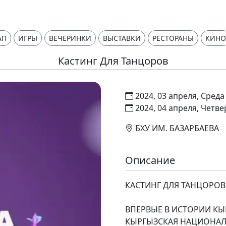
АП
ИГРЫ
ВЕЧЕРИНКИ
ВЫСТАВКИ
РЕСТОРАНЫ
КИНО
Кастинг Для Танцоров
2024, 03 апреля, Среда
2024, 04 апреля, Четве
БХУ ИМ. БАЗАРБАЕВА
Описание
КАСТИНГ ДЛЯ ТАНЦОРОВ
ВПЕРВЫЕ В ИСТОРИИ КЫ
КЫРГЫЗСКАЯ НАЦИОНАЛ