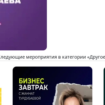
ледующие мероприятия в категории «Друго