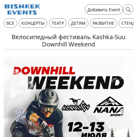
Добавить Event
ВСЕ
КОНЦЕРТЫ
ТЕАТР
ДЕТЯМ
РАЗВИТИЕ
СТЕНД
Велосипедный фестиваль Kashka-Suu
Downhill Weekend