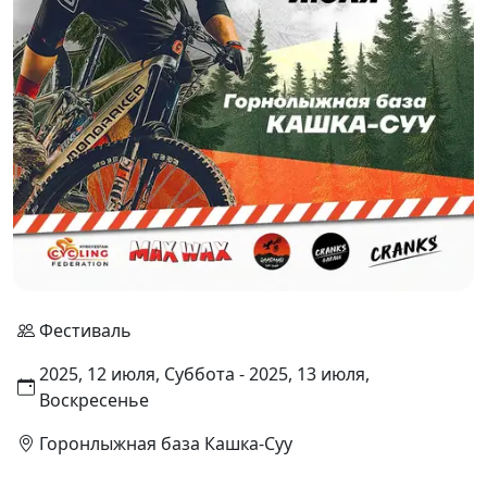
Фестиваль
2025, 12 июля, Суббота - 2025, 13 июля,
Воскресенье
Горонлыжная база Кашка-Суу