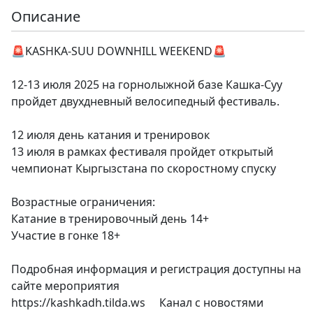
Описание
🚨KASHKA-SUU DOWNHILL WEEKEND🚨
12-13 июля 2025 на горнолыжной базе Кашка-Суу
пройдет двухдневный велосипедный фестиваль.
12 июля день катания и тренировок
13 июля в рамках фестиваля пройдет открытый
чемпионат Кыргызстана по скоростному спуску
Возрастные ограничения:
Катание в тренировочный день 14+
Участие в гонке 18+
Подробная информация и регистрация доступны на
сайте мероприятия
https://kashkadh.tilda.ws Канал с новостями