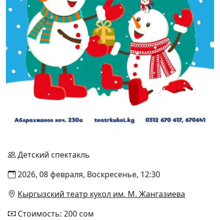
Детский спектакль
2026, 08 февраля, Воскресенье, 12:30
Кыргызский театр кукол им. М. Жангазиева
Стоимость: 200 сом