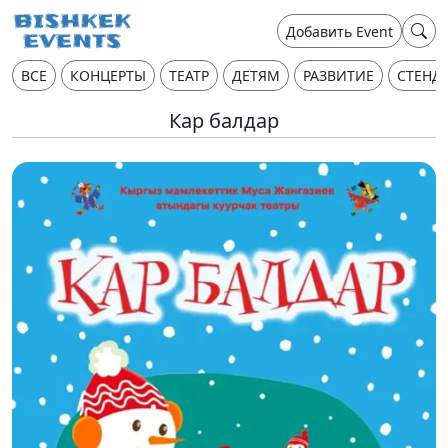
Добавить Event
ВСЕ
КОНЦЕРТЫ
ТЕАТР
ДЕТЯМ
РАЗВИТИЕ
СТЕНД
Кар балдар