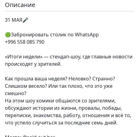
Описание
31 МАЯ🎤
🟢Забронировать столик по WhatsApp
+996 558 085 790
«Итоги недели» — стендап-шоу, где главные новости
происходят у зрителей.
Как прошла ваша неделя? Неловко? Странно?
Слишком весело? Или так плохо, что это уже
смешно?
На этом шоу комики общаются со зрителями,
обсуждают истории из жизни, провалы, победы,
переписки, знакомства, работу, отношения и всё то,
что успело случиться за последние семь дней.