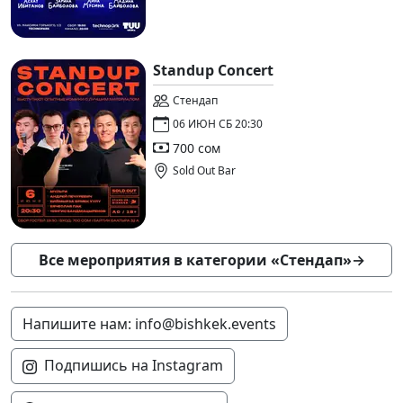
Standup Concert
Стендап
06 ИЮН СБ 20:30
700 сом
Sold Out Bar
Все мероприятия в категории «Стендап»
→
Напишите нам: info@bishkek.events
Подпишись на Instagram