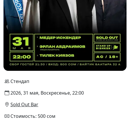
Стендап
2026, 31 мая, Воскресенье, 22:00
Sold Out Bar
Стоимость: 500 сом