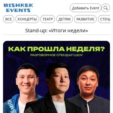
Добавить Event
ВСЕ
КОНЦЕРТЫ
ТЕАТР
ДЕТЯМ
РАЗВИТИЕ
СТЕНД
Stand-up: «Итоги недели»