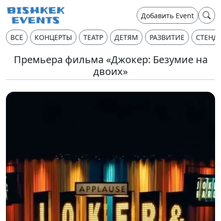
Добавить Event
ВСЕ
КОНЦЕРТЫ
ТЕАТР
ДЕТЯМ
РАЗВИТИЕ
СТЕНД
Премьера фильма «Джокер: Безумие на
двоих»