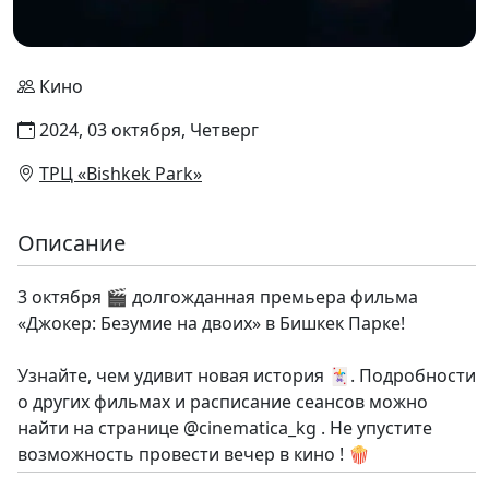
Кино
2024, 03 октября, Четверг
ТРЦ «Bishkek Park»
Описание
3 октября 🎬 долгожданная премьера фильма
«Джокер: Безумие на двоих» в Бишкек Парке!
Узнайте, чем удивит новая история 🃏. Подробности
о других фильмах и расписание сеансов можно
найти на странице @cinematica_kg . Не упустите
возможность провести вечер в кино ! 🍿