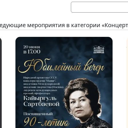
едующие мероприятия в категории «Концер