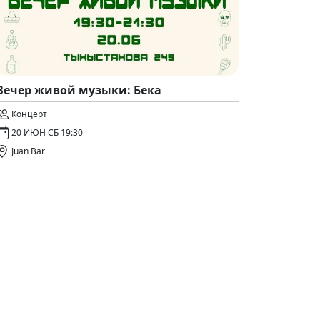
Вечер живой музыки: Бека
Концерт
20 ИЮН СБ 19:30
Juan Bar