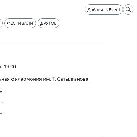
Добавить Event
ФЕСТИВАЛИ
ДРУГОЕ
, 19:00
ная филармония им. Т. Сатылганова
ом