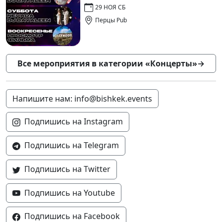
29 НОЯ СБ
Перцы Pub
Все мероприятия в категории «Концерты»
→
Напишите нам: info@bishkek.events
Подпишись на Instagram
Подпишись на Telegram
Подпишись на Twitter
Подпишись на Youtube
Подпишись на Facebook