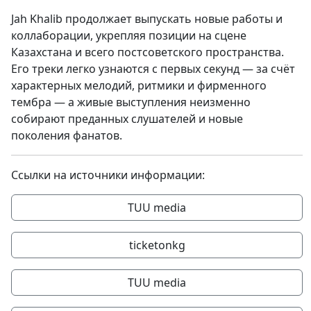
Jah Khalib продолжает выпускать новые работы и
коллаборации, укрепляя позиции на сцене
Казахстана и всего постсоветского пространства.
Его треки легко узнаются с первых секунд — за счёт
характерных мелодий, ритмики и фирменного
тембра — а живые выступления неизменно
собирают преданных слушателей и новые
поколения фанатов.
Ссылки на источники информации:
TUU media
ticketonkg
TUU media