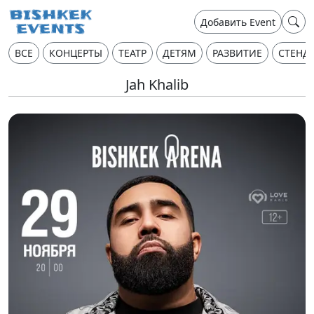
Добавить Event
ВСЕ
КОНЦЕРТЫ
ТЕАТР
ДЕТЯМ
РАЗВИТИЕ
СТЕНД
Jah Khalib