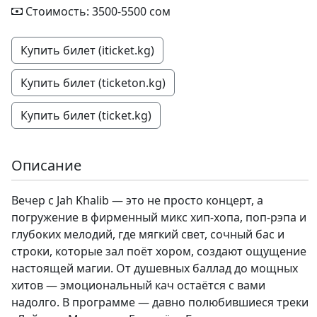
Стоимость: 3500-5500 сом
Купить билет (iticket.kg)
Купить билет (ticketon.kg)
Купить билет (ticket.kg)
Описание
Вечер с Jah Khalib — это не просто концерт, а
погружение в фирменный микс хип-хопа, поп-рэпа и
глубоких мелодий, где мягкий свет, сочный бас и
строки, которые зал поёт хором, создают ощущение
настоящей магии. От душевных баллад до мощных
хитов — эмоциональный кач остаётся с вами
надолго. В программе — давно полюбившиеся треки