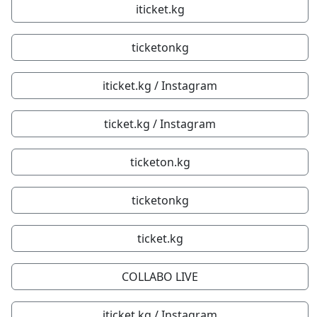
iticket.kg
ticketonkg
iticket.kg / Instagram
ticket.kg / Instagram
ticketon.kg
ticketonkg
ticket.kg
COLLABO LIVE
iticket.kg / Instagram