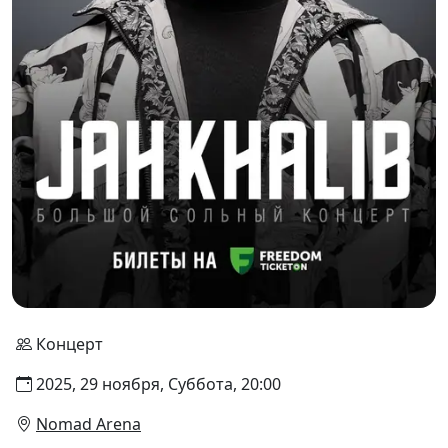
Концерт
2025, 29 ноября, Суббота, 20:00
Nomad Arena