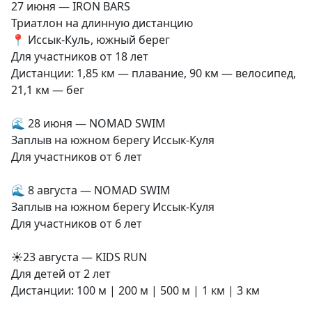
27 июня — IRON BARS
Триатлон на длинную дистанцию
📍 Иссык-Куль, южный берег
Для участников от 18 лет
Дистанции: 1,85 км — плавание, 90 км — велосипед,
21,1 км — бег
🌊 28 июня — NOMAD SWIM
Заплыв на южном берегу Иссык-Куля
Для участников от 6 лет
🌊 8 августа — NOMAD SWIM
Заплыв на южном берегу Иссык-Куля
Для участников от 6 лет
☀️23 августа — KIDS RUN
Для детей от 2 лет
Дистанции: 100 м | 200 м | 500 м | 1 км | 3 км