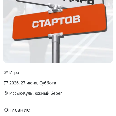
Игра
2026, 27 июня, Суббота
Иссык-Куль, южный берег
Описание