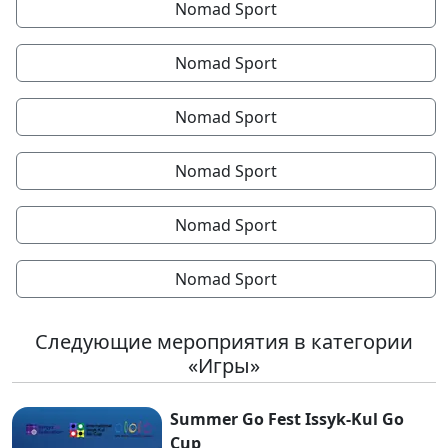
Nomad Sport
Nomad Sport
Nomad Sport
Nomad Sport
Nomad Sport
Nomad Sport
Следующие мероприятия в категории
«Игры»
Summer Go Fest Issyk-Kul Go
Cup