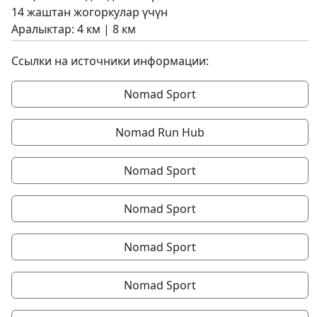
14 жаштан жогоркулар үчүн
Аралыктар: 4 км | 8 км
Ссылки на источники информации:
Nomad Sport
Nomad Run Hub
Nomad Sport
Nomad Sport
Nomad Sport
Nomad Sport