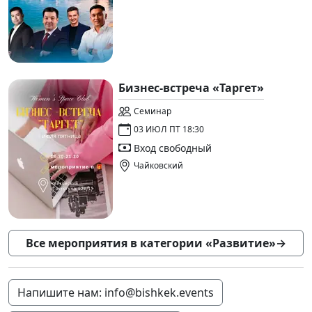
Бизнес-встреча «Таргет»
Семинар
03 ИЮЛ ПТ 18:30
Вход свободный
Чайковский
Все мероприятия в категории «Развитие»
→
Напишите нам: info@bishkek.events