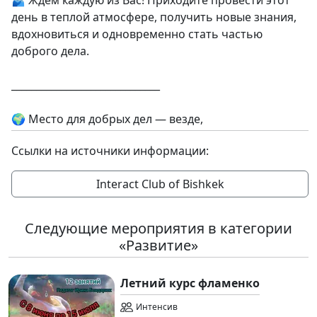
🫂 Ждём каждую из Вас! Приходите провести этот
день в теплой атмосфере, получить новые знания,
вдохновиться и одновременно стать частью
доброго дела.
______________________________
🌍 Место для добрых дел — везде,
Ссылки на источники информации:
Interact Club of Bishkek
Следующие мероприятия в категории
«Развитие»
Летний курс фламенко
Интенсив