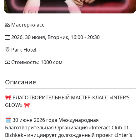
Мастер-класс
2026, 30 июня, Вторник, 16:00 - 20:30
Park Hotel
Стоимость: 1000 сом
Описание
🎀 БЛАГОТВОРИТЕЛЬНЫЙ МАСТЕР-КЛАСС «INTER’S
GLOW» 🎀
🗓️ 30 июня 2026 года Международная
Благотворительная Организация «Interact Club of
Bishkek» инициирует долгожданный проект «Inter’s