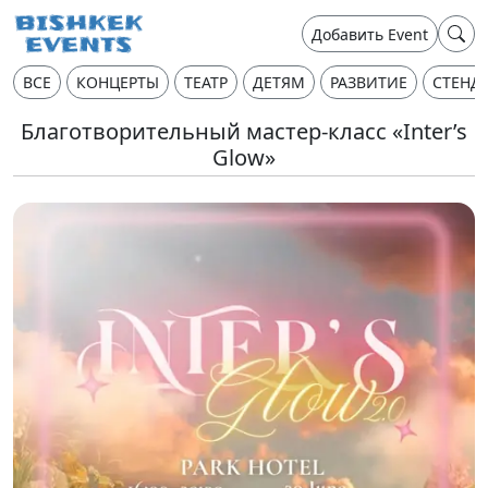
Добавить Event
ВСЕ
КОНЦЕРТЫ
ТЕАТР
ДЕТЯМ
РАЗВИТИЕ
СТЕНД
Благотворительный мастер-класс «Inter’s
Glow»