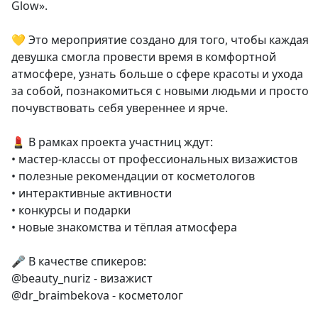
Glow».
💛 Это мероприятие создано для того, чтобы каждая
девушка смогла провести время в комфортной
атмосфере, узнать больше о сфере красоты и ухода
за собой, познакомиться с новыми людьми и просто
почувствовать себя увереннее и ярче.
💄 В рамках проекта участниц ждут:
• мастер-классы от профессиональных визажистов
• полезные рекомендации от косметологов
• интерактивные активности
• конкурсы и подарки
• новые знакомства и тёплая атмосфера
🎤 В качестве спикеров:
@beauty_nuriz - визажист
@dr_braimbekova - косметолог