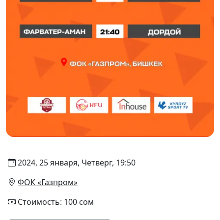
2024, 25 января, Четверг, 19:50
ФОК «Газпром»
Стоимость: 100 сом