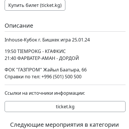
Купить билет (ticket.kg)
Описание
Inhouse-Кубок г. Бишкек игра 25.01.24
19:50 TIEMPOKG - КГАФКИС
21:40 ФАРВАТЕР-АМАН - ДОРДОЙ
ФОК "ГАЗПРОМ" Жайыл Баатыра, 66
Справки по тел: +996 (501) 500 500
Ссылки на источники информации:
ticket.kg
Следующие мероприятия в категории