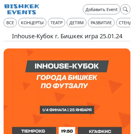
Добавить Event
ВСЕ
КОНЦЕРТЫ
ТЕАТР
ДЕТЯМ
РАЗВИТИЕ
СТЕНД
Inhouse-Кубок г. Бишкек игра 25.01.24