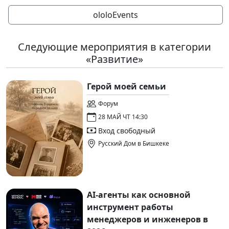
ololoEvents
Следующие мероприятия в категории
«Развитие»
Герой моей семьи
Форум
28 МАЙ ЧТ 14:30
Вход свободный
Русский Дом в Бишкеке
AI-агенты как основной
инструмент работы
менеджеров и инженеров в