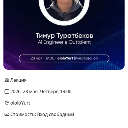
Лекция
2026, 28 мая, Четверг, 19:00
ololoYurt
Стоимость: Вход свободный