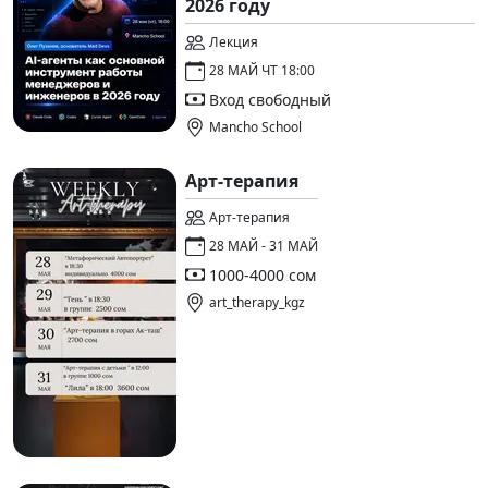
2026 году
Лекция
28 МАЙ ЧТ 18:00
Вход свободный
Mancho School
Арт-терапия
Арт-терапия
28 МАЙ - 31 МАЙ
1000-4000 сом
art_therapy_kgz