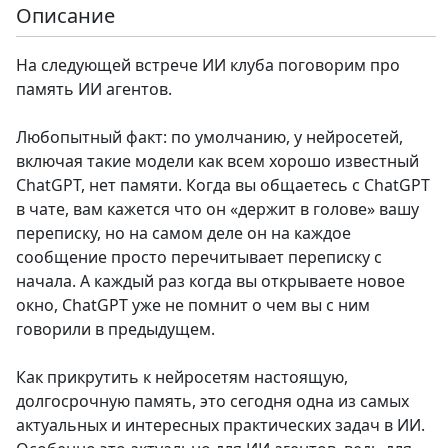
Описание
На следующей встрече ИИ клуба поговорим про
память ИИ агентов.
Любопытный факт: по умолчанию, у нейросетей,
включая такие модели как всем хорошо известный
ChatGPT, нет памяти. Когда вы общаетесь с ChatGPT
в чате, вам кажется что он «держит в голове» вашу
переписку, но на самом деле он на каждое
сообщение просто перечитывает переписку с
начала. А каждый раз когда вы открываете новое
окно, ChatGPT уже не помнит о чем вы с ним
говорили в предыдущем.
Как прикрутить к нейросетям настоящую,
долгосрочную память, это сегодня одна из самых
актуальных и интересных практических задач в ИИ.