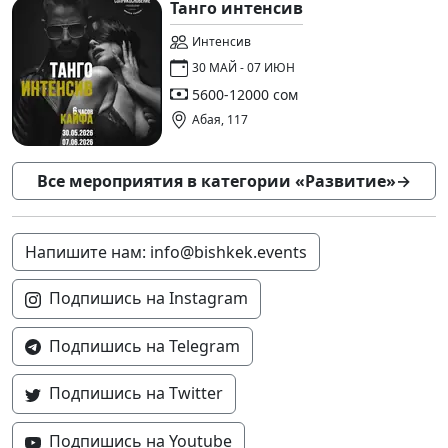
Танго интенсив
Интенсив
30 МАЙ - 07 ИЮН
5600-12000 сом
Абая, 117
Все мероприятия в категории «Развитие»
→
Напишите нам: info@bishkek.events
Подпишись на Instagram
Подпишись на Telegram
Подпишись на Twitter
Подпишись на Youtube