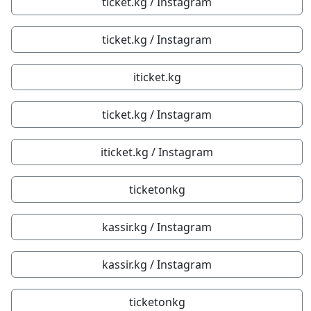
ticket.kg / Instagram
ticket.kg / Instagram
iticket.kg
ticket.kg / Instagram
iticket.kg / Instagram
ticketonkg
kassir.kg / Instagram
kassir.kg / Instagram
ticketonkg