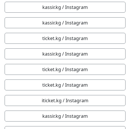
kassir.kg / Instagram
kassir.kg / Instagram
ticket.kg / Instagram
kassir.kg / Instagram
ticket.kg / Instagram
ticket.kg / Instagram
iticket.kg / Instagram
kassir.kg / Instagram