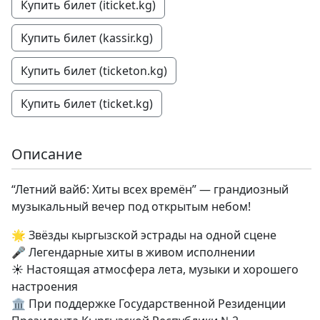
Купить билет (iticket.kg)
Купить билет (kassir.kg)
Купить билет (ticketon.kg)
Купить билет (ticket.kg)
Описание
“Летний вайб: Хиты всех времён” — грандиозный
музыкальный вечер под открытым небом!
🌟 Звёзды кыргызской эстрады на одной сцене
🎤 Легендарные хиты в живом исполнении
☀️ Настоящая атмосфера лета, музыки и хорошего
настроения
🏛 При поддержке Государственной Резиденции