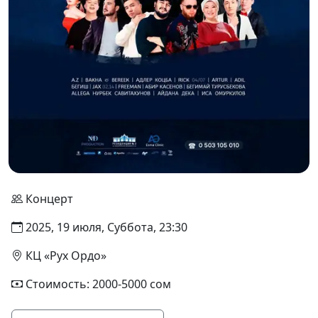
Концерт
2025, 19 июля, Суббота, 23:30
КЦ «Рух Ордо»
Стоимость: 2000-5000 сом