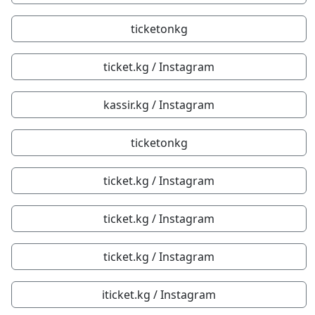
ticketonkg
ticket.kg / Instagram
kassir.kg / Instagram
ticketonkg
ticket.kg / Instagram
ticket.kg / Instagram
ticket.kg / Instagram
iticket.kg / Instagram