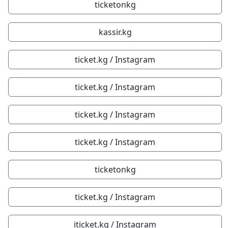
ticketonkg
kassir.kg
ticket.kg / Instagram
ticket.kg / Instagram
ticket.kg / Instagram
ticket.kg / Instagram
ticketonkg
ticket.kg / Instagram
iticket.kg / Instagram