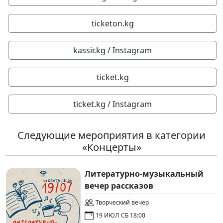
ticketon.kg
kassir.kg / Instagram
ticket.kg
ticket.kg / Instagram
Следующие мероприятия в категории
«Концерты»
Литературно-музыкальный
вечер рассказов
Творческий вечер
19 ИЮЛ СБ 18:00