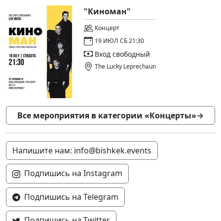
"Киноман"
Концерт
19 ИЮЛ СБ 21:30
Вход свободный
The Lucky Leprechaun
Все мероприятия в категории «Концерты»
→
Напишите нам: info@bishkek.events
Подпишись на Instagram
Подпишись на Telegram
Подпишись на Twitter