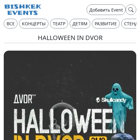
Добавить Event
ВСЕ
КОНЦЕРТЫ
ТЕАТР
ДЕТЯМ
РАЗВИТИЕ
СТЕНД
HALLOWEEN IN DVOR