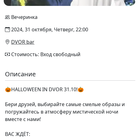
Вечеринка
2024, 31 октября, Четверг, 22:00
DVOR bar
Стоимость: Вход свободный
Описание
🎃HALLOWEEN IN DVOR 31.10!🎃
Бери друзей, выбирайте самые смелые образы и
погружайтесь в атмосферу мистической ночи
вместе с нами!
ВАС ЖДЁТ: