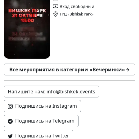
Вход свободный
ТРЦ «Bishkek Park»
Все мероприятия в категории «Вечеринки»
→
Напишите нам: info@bishkek.events
Подпишись на Instagram
Подпишись на Telegram
Подпишись на Twitter