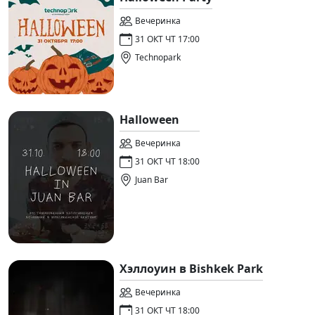
Вечеринка
31 ОКТ ЧТ 17:00
Technopark
Halloween
Вечеринка
31 ОКТ ЧТ 18:00
Juan Bar
Хэллоуин в Bishkek Park
Вечеринка
31 ОКТ ЧТ 18:00