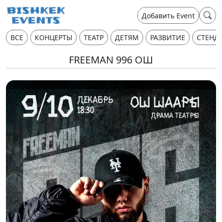
Добавить Event
ВСЕ
КОНЦЕРТЫ
ТЕАТР
ДЕТЯМ
РАЗВИТИЕ
СТЕНД
FREEMAN 996 ОШ