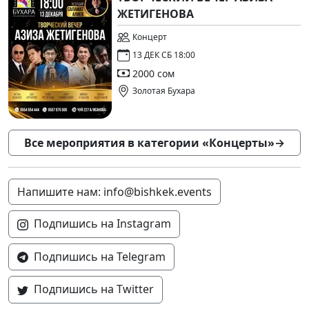
ЖЕТИГЕНОВА
Концерт
13 ДЕК СБ 18:00
2000 сом
Золотая Бухара
Все мероприятия в категории «Концерты»
→
Напишите нам: info@bishkek.events
Подпишись на Instagram
Подпишись на Telegram
Подпишись на Twitter