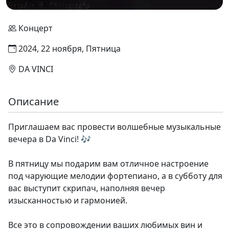
Концерт
2024, 22 ноября, Пятница
DA VINCI
Описание
Приглашаем вас провести волшебные музыкальные
вечера в Da Vinci! 🎶
В пятницу мы подарим вам отличное настроение
под чарующие мелодии фортепиано, а в субботу для
вас выступит скрипач, наполняя вечер
изысканностью и гармонией.
Все это в сопровождении ваших любимых вин и