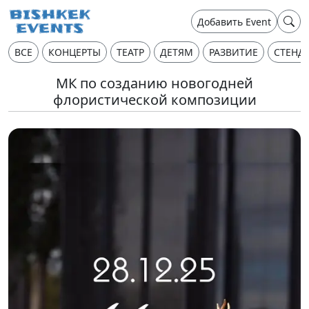
Добавить Event
ВСЕ
КОНЦЕРТЫ
ТЕАТР
ДЕТЯМ
РАЗВИТИЕ
СТЕНД
МК по созданию новогодней
флористической композиции