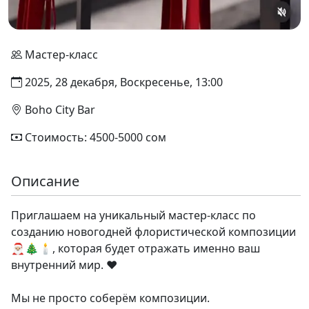
Мастер-класс
2025, 28 декабря, Воскресенье, 13:00
Boho City Bar
Стоимость: 4500-5000 сом
Описание
Приглашаем на уникальный мастер-класс по
созданию новогодней флористической композиции
🎅🏼🎄🕯️, которая будет отражать именно ваш
внутренний мир. ❤️
Мы не просто соберём композиции.