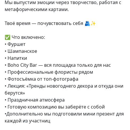
Мы выпустим эмоции через творчество, работая с
метафорическими картами.
Твоё время — почувствовать себя 🫂✨
✅ Что включено:
• Фуршет
• Шампанское
• Напитки
• Boho City Bar — вся площадка только для нас
• Профессиональные флористы рядом
• Фотосъёмка от топ-фотографа
• Лекция: «Тренды новогоднего декора и откуда они
берутся»
• Праздничная атмосфера
• Готовую композицию вы заберёте с собой
•Дополнительно мы подготовили мини презент для
каждой из участниц