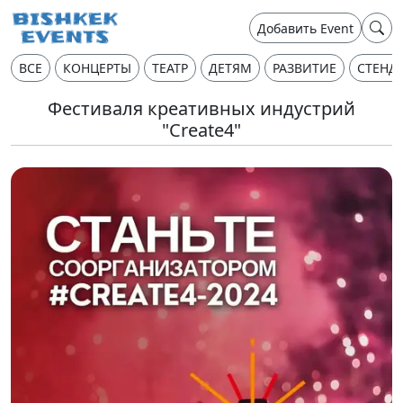
Добавить Event
ВСЕ
КОНЦЕРТЫ
ТЕАТР
ДЕТЯМ
РАЗВИТИЕ
СТЕНД
Фестиваля креативных индустрий
"Create4"