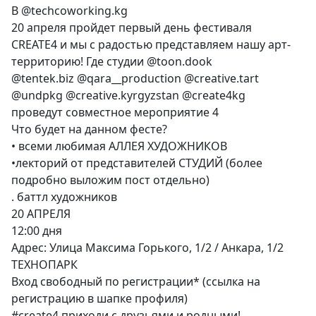
B @techcoworking.kg
20 апреля пройдет первый день фестиваля
CREATE4 и мы с радостью представляем нашу арт-
территорию! Где студии @toon.dook
@tentek.biz @qara__production @creative.tart
@undpkg @creative.kyrgyzstan @create4kg
проведут совместное мероприятие 4
Что будет на данном фесте?
• всеми любимая АЛЛЕЯ ХУДОЖНИКОВ
•лекторий от представителей СТУДИЙ (более
подробно выложим пост отдельно)
. баттл художников
20 АПРЕЛЯ
12:00 дня
Адрес: Улица Максима Горького, 1/2 / Анкара, 1/2
ТЕХНОПАРК
Вход свободный по регистрации* (ссылка на
регистрацию в шапке профиля)
#create4 приходи с друзьями и родными!