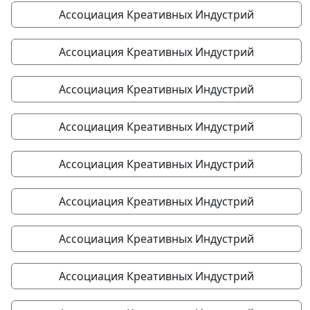
Ассоциация Креативных Индустрий
Ассоциация Креативных Индустрий
Ассоциация Креативных Индустрий
Ассоциация Креативных Индустрий
Ассоциация Креативных Индустрий
Ассоциация Креативных Индустрий
Ассоциация Креативных Индустрий
Ассоциация Креативных Индустрий