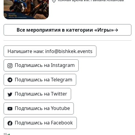
Все мероприятия в категории «Игры»
→
Напишите нам: info@bishkek.events
Подпишись на Instagram
Подпишись на Telegram
Подпишись на Twitter
Подпишись на Youtube
Подпишись на Facebook