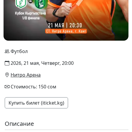
Футбол
2026, 21 мая, Четверг, 20:00
Нитро Арена
Стоимость: 150 сом
Купить билет (iticket.kg)
Описание