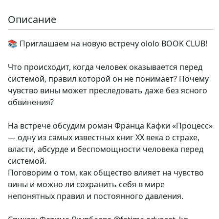
Описание
📚 Приглашаем на новую встречу ololo BOOK CLUB!
Что происходит, когда человек оказывается перед
системой, правил которой он не понимает? Почему
чувство вины может преследовать даже без ясного
обвинения?
На встрече обсудим роман Франца Кафки «Процесс»
— одну из самых известных книг XX века о страхе,
власти, абсурде и беспомощности человека перед
системой.
Поговорим о том, как общество влияет на чувство
вины и можно ли сохранить себя в мире
непонятных правил и постоянного давления.