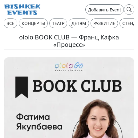
Добавить Event
ВСЕ
КОНЦЕРТЫ
ТЕАТР
ДЕТЯМ
РАЗВИТИЕ
СТЕНД
ololo BOOK CLUB — Франц Кафка
«Процесс»