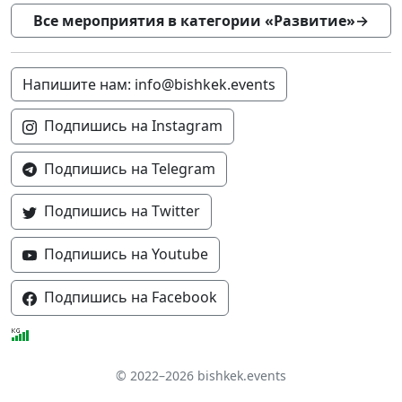
Все мероприятия в категории «Развитие»
→
Напишите нам: info@bishkek.events
Подпишись на Instagram
Подпишись на Telegram
Подпишись на Twitter
Подпишись на Youtube
Подпишись на Facebook
© 2022–2026 bishkek.events