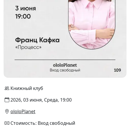
Книжный клуб
2026, 03 июня, Среда, 19:00
ololoPlanet
Стоимость: Вход свободный