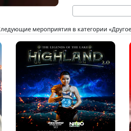
ледующие мероприятия в категории «Друго