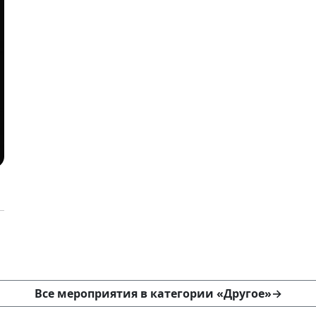
Все мероприятия в категории «Другое»
→