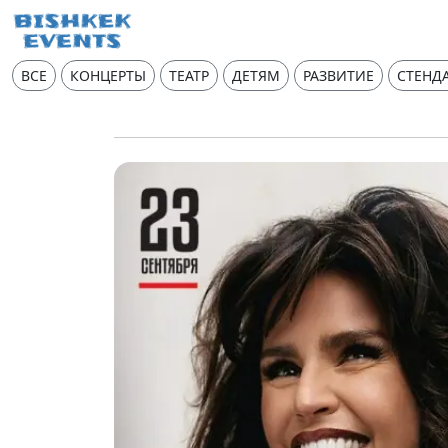
ВСЕ
КОНЦЕРТЫ
ТЕАТР
ДЕТЯМ
РАЗВИТИЕ
СТЕНД