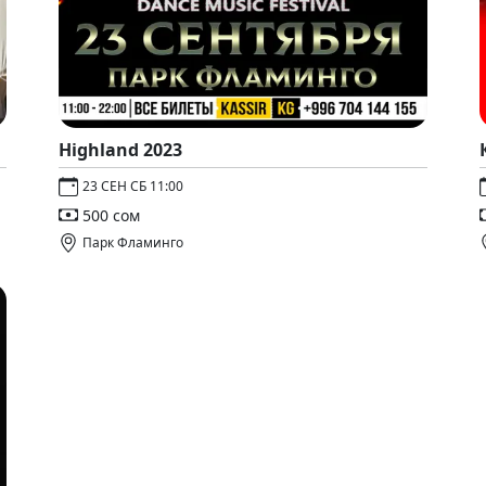
Highland 2023
23 СЕН СБ 11:00
500 сом
Парк Фламинго