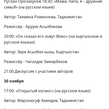
Руслан Орозакунов 18:30: «Мама, папа, я – дружная
семьЯ» (на русском языке)
Автор: Тахмина Рахмонова, Таджикистан
Режиссёр - Арууке Асылбекова
20:00: «Он сказал его зовут Макс» (на кыргызском и
русском языках)
Автор: Зере Асылбек кызы, Кыргызстан
Режиссёр - Чагалдак Замирбеков
21:00 Дискуссия с участием авторов
30 ноября
17:00: «Открытый космос» (на русском языке)
Автор: Мирзоюсуф Ахмедов, Таджикистан