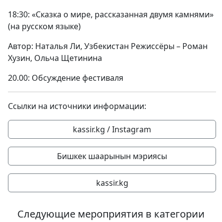
18:30: «Сказка о мире, рассказанная двумя камнями»
(на русском языке)
Автор: Наталья Ли, Узбекистан Режиссёры – Роман
Хузин, Ольча Щетинина
20.00: Обсуждение фестиваля
Ссылки на источники информации:
kassir.kg / Instagram
Бишкек шаарынын мэриясы
kassir.kg
Следующие мероприятия в категории