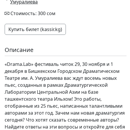
Умуралиева
Стоимость: 300 сом
Купить билет (kassir.kg)
Описание
«Drama.Lab» фестиваль читок 29, 30 ноября и 1
декабря в Бишкекском Городском Драматическом
Театре им. А. Умуралиева вас ждут восемь новых
пьес, созданных в рамках Драматургической
Лаборатории Центральной Азии на базе
ташкентского театра Ильхом! Это работы,
отобранные из 25 пьес, написанных талантливыми
авторами за этот год. Зачем нам новая драматургия
сегодня? Что хотят сказать современные авторы?
Найдите ответы на эти вопросы и откройте для себя