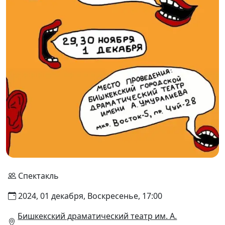
Спектакль
2024, 01 декабря, Воскресенье, 17:00
Бишкекский драматический театр им. А.