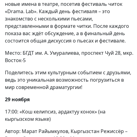
новые имена в театре, посетив фестиваль читок
«Drama. Lab». Каждый день фестиваля – это
знакомство с несколькими пьесами,
представленными в формате читки. После каждого
показа вас ждёт обсуждение, а в финальный день
состоится общая дискуссия о пьесах и фестивале.
Место: БГДТ им. А. Умуралиева, проспект Чуй 28, мкр.
Восток-5
Поделитесь этим культурным событием с друзьями,
ведь это уникальная возможность погрузиться в
мир современной драматургии!
29 ноября
17:00: «Кош келипсиз, ардактуу конок» (на
кыргызском языке)
Автор: Марат Райымкулов, Кыргызстан Режиссёр –