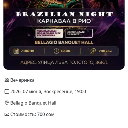
Вечеринка
2026, 07 июня, Воскресенье, 19:00
Bellagio Banquet Hall
Стоимость: 700 сом