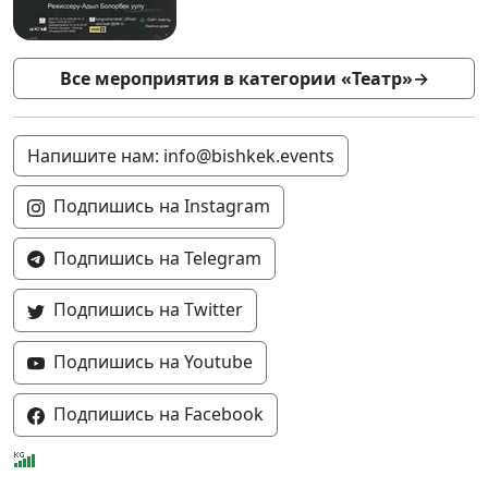
Все мероприятия в категории «Театр»
→
Напишите нам: info@bishkek.events
Подпишись на Instagram
Подпишись на Telegram
Подпишись на Twitter
Подпишись на Youtube
Подпишись на Facebook