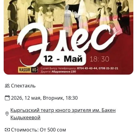
Спектакль
2026, 12 мая, Вторник, 18:30
Кыргызский театр юного зрителя им. Бакен
Кыдыкеевой
Стоимость: От 500 сом