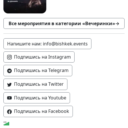
Все мероприятия в категории «Вечеринки»
→
Напишите нам: info@bishkek.events
Подпишись на Instagram
Подпишись на Telegram
Подпишись на Twitter
Подпишись на Youtube
Подпишись на Facebook