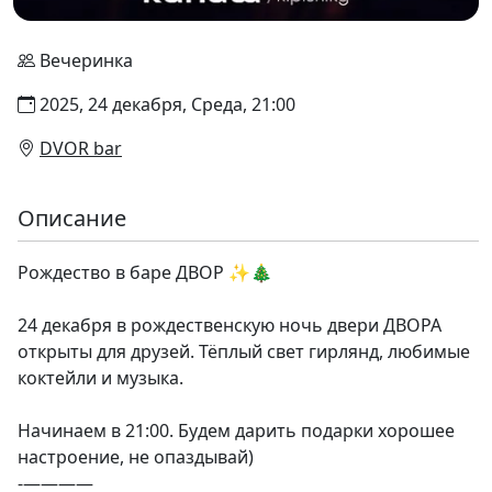
Вечеринка
2025, 24 декабря, Среда, 21:00
DVOR bar
Описание
Рождество в баре ДВОР ✨🎄
24 декабря в рождественскую ночь двери ДВОРА
открыты для друзей. Тёплый свет гирлянд, любимые
коктейли и музыка.
Начинаем в 21:00. Будем дарить подарки хорошее
настроение, не опаздывай)
-————