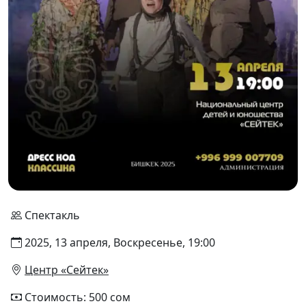
Спектакль
2025, 13 апреля, Воскресенье, 19:00
Центр «Сейтек»
Стоимость: 500 сом