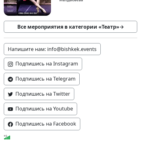
Все мероприятия в категории «Театр»
→
Напишите нам: info@bishkek.events
Подпишись на Instagram
Подпишись на Telegram
Подпишись на Twitter
Подпишись на Youtube
Подпишись на Facebook