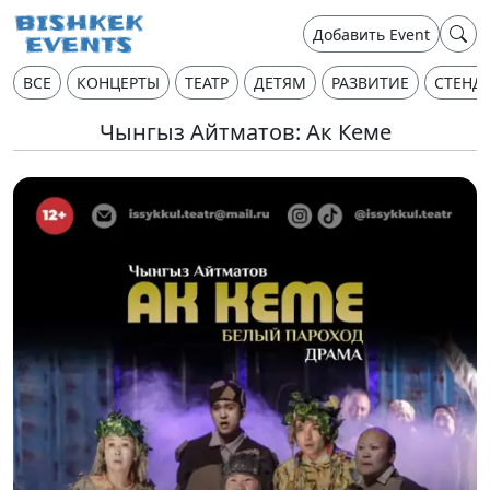
Добавить Event
ВСЕ
КОНЦЕРТЫ
ТЕАТР
ДЕТЯМ
РАЗВИТИЕ
СТЕНД
Чынгыз Айтматов: Ак Кеме