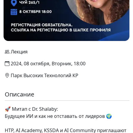
Лекция
2024, 08 октября, Вторник, 18:00
Парк Высоких Технологий КР
Описание
🚀 Митап с Dr. Shalaby:
Будущее ИИ и как не отставать от лидеров 🌍
HTP, AI Academy, KSSDA и AI Community приглашают