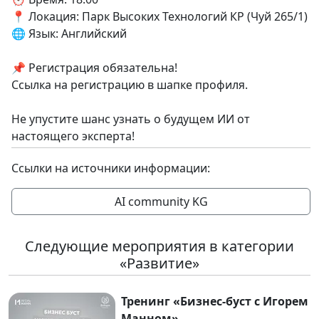
📍 Локация: Парк Высоких Технологий КР (Чуй 265/1)
🌐 Язык: Английский
📌 Регистрация обязательна!
Ссылка на регистрацию в шапке профиля.
Не упустите шанс узнать о будущем ИИ от
настоящего эксперта!
Ссылки на источники информации:
AI community KG
Следующие мероприятия в категории
«Развитие»
Тренинг «Бизнес-буст с Игорем
Манном»