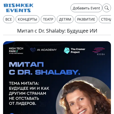
Добавить Event
ВСЕ
КОНЦЕРТЫ
ТЕАТР
ДЕТЯМ
РАЗВИТИЕ
СТЕНД
Митап с Dr. Shalaby: Будущее ИИ