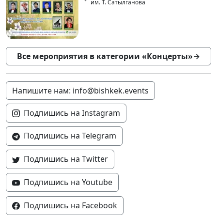
им. Т. Сатылганова
Все мероприятия в категории «Концерты»
→
Напишите нам: info@bishkek.events
Подпишись на Instagram
Подпишись на Telegram
Подпишись на Twitter
Подпишись на Youtube
Подпишись на Facebook