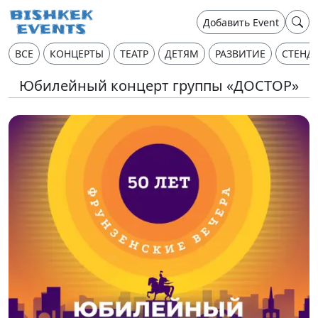
Добавить Event
ВСЕ
КОНЦЕРТЫ
ТЕАТР
ДЕТЯМ
РАЗВИТИЕ
СТЕНД
Юбилейный концерт группы «ДОСТОР»