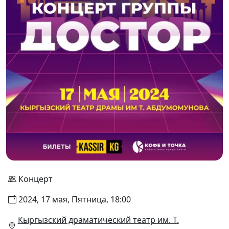
Концерт
2024, 17 мая, Пятница, 18:00
Кыргызский драматический театр им. Т.