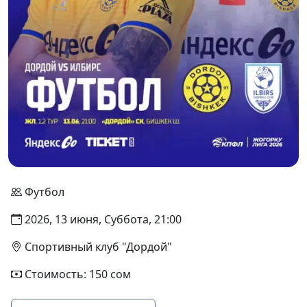
Футбол
2026, 13 июня, Суббота, 21:00
Спортивный клуб "Дордой"
Стоимость: 150 сом