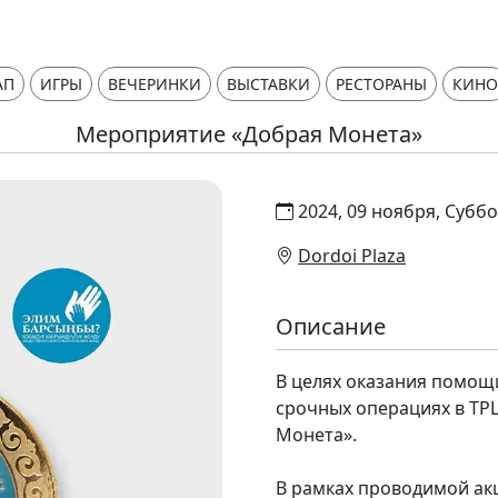
АП
ИГРЫ
ВЕЧЕРИНКИ
ВЫСТАВКИ
РЕСТОРАНЫ
КИНО
Мероприятие «Добрая Монета»
2024, 09 ноября, Суббо
Dordoi Plaza
Описание
В целях оказания помощ
срочных операциях в ТРЦ
Монета».
В рамках проводимой ак