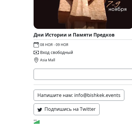
Дни Истории и Памяти Предков
08 НОЯ - 09 НОЯ
Вход свободный
Asia Mall
Напишите нам: info@bishkek.events
Подпишись на Twitter