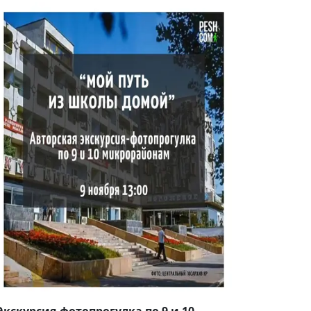
Экскурсия-фотопрогулка по 9 и 10