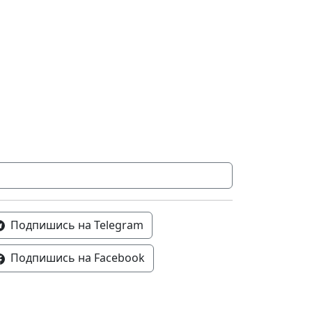
Подпишись на Telegram
Подпишись на Facebook