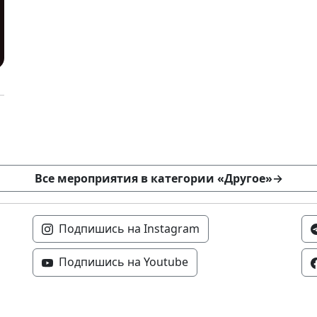
Все мероприятия в категории «Другое»
→
Подпишись на Instagram
Подпишись на Youtube