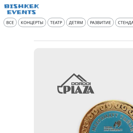
ВСЕ
КОНЦЕРТЫ
ТЕАТР
ДЕТЯМ
РАЗВИТИЕ
СТЕНД