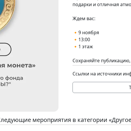
подарки и отличная атм
Ждем вас:
🔸9 ноября
🔸13:00
🔸1 этаж
Сохраняйте публикацию, 
Ссылки на источники ин
ледующие мероприятия в категории «Друго