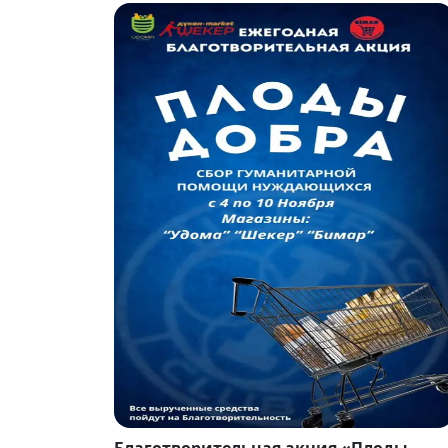
Благотворительная акция «Плоды