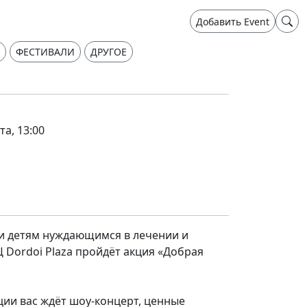
Добавить Event
ФЕСТИВАЛИ
ДРУГОЕ
та, 13:00
и детям нуждающимся в лечении и
 Dordoi Plaza пройдёт акция «Добрая
ции вас ждёт шоу-концерт, ценные