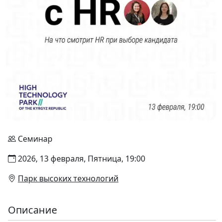
Семинар
2026, 13 февраля, Пятница, 19:00
Парк высоких технологий
Описание