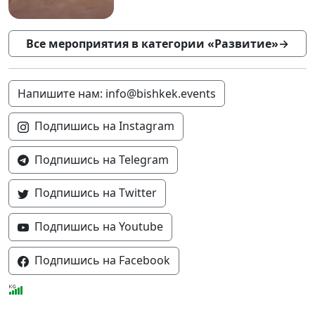
Все мероприятия в категории «Развитие»
→
Напишите нам: info@bishkek.events
Подпишись на Instagram
Подпишись на Telegram
Подпишись на Twitter
Подпишись на Youtube
Подпишись на Facebook