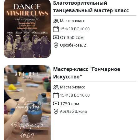
Благотворительный
танцевальный мастер-класс
Мастер-класс
15 ФЕВ ВС 10:00
От 350 сом
Орозбекова, 2
Мастер-класс "Гончарное
Искусство"
Мастер-класс
15 ФЕВ ВС 16:00
1750 сом
АртЛаб Школа