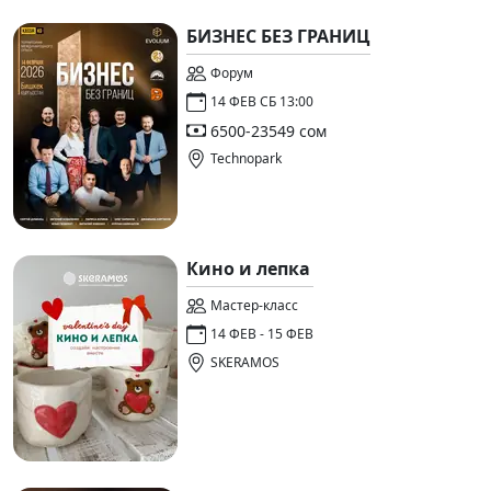
БИЗНЕС БЕЗ ГРАНИЦ
Форум
14 ФЕВ СБ 13:00
6500-23549 сом
Technopark
Кино и лепка
Мастер-класс
14 ФЕВ - 15 ФЕВ
SKERAMOS