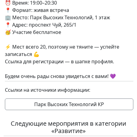
⏰ Время: 19:00–20:30
📍 Формат: живая встреча
🏢 Место: Парк Высоких Технологий, 1 этаж
📍 Адрес: проспект Чуй, 265/1
🥳 Участие бесплатное
⚡️ Мест всего 20, поэтому не тяните — успейте
записаться 💪
Ссылка для регистрации — в шапке профиля.
Будем очень рады снова увидеться с вами! 💜
Ссылки на источники информации:
Парк Высоких Технологий КР
Следующие мероприятия в категории
«Развитие»