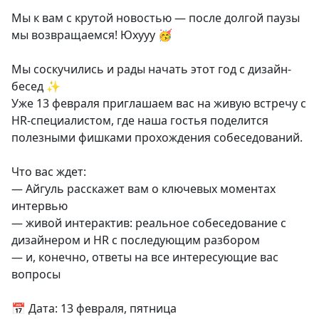
Мы к вам с крутой новостью — после долгой паузы
мы возвращаемся! Юхууу 🥳
Мы соскучились и рады начать этот год с дизайн-
бесед ✨
Уже 13 февраля приглашаем вас на живую встречу с
HR-специалистом, где наша гостья поделится
полезными фишками прохождения собеседований.
Что вас ждет:
— Айгуль расскажет вам о ключевых моментах
интервью
— живой интерактив: реальное собеседование с
дизайнером и HR с последующим разбором
— и, конечно, ответы на все интересующие вас
вопросы
📅 Дата: 13 февраля, пятница