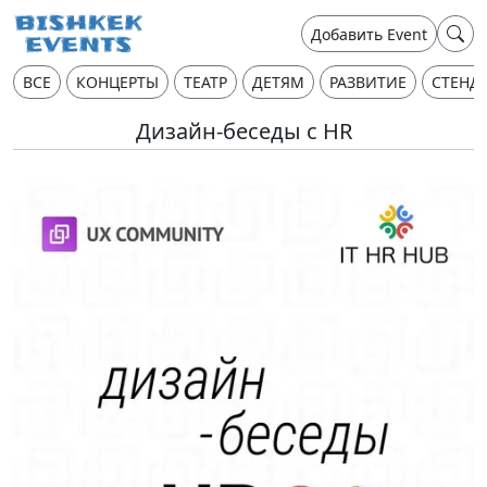
Добавить Event
ВСЕ
КОНЦЕРТЫ
ТЕАТР
ДЕТЯМ
РАЗВИТИЕ
СТЕНД
Дизайн-беседы с HR