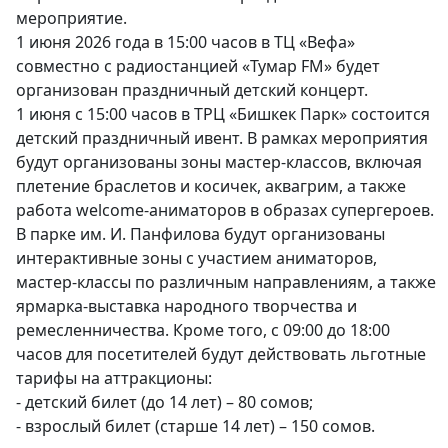
мероприятие.
1 июня 2026 года в 15:00 часов в ТЦ «Вефа»
совместно с радиостанцией «Тумар FM» будет
организован праздничный детский концерт.
1 июня с 15:00 часов в ТРЦ «Бишкек Парк» состоится
детский праздничный ивент. В рамках мероприятия
будут организованы зоны мастер-классов, включая
плетение браслетов и косичек, аквагрим, а также
работа welcome-аниматоров в образах супергероев.
В парке им. И. Панфилова будут организованы
интерактивные зоны с участием аниматоров,
мастер-классы по различным направлениям, а также
ярмарка-выставка народного творчества и
ремесленничества. Кроме того, с 09:00 до 18:00
часов для посетителей будут действовать льготные
тарифы на аттракционы:
- детский билет (до 14 лет) – 80 сомов;
- взрослый билет (старше 14 лет) – 150 сомов.