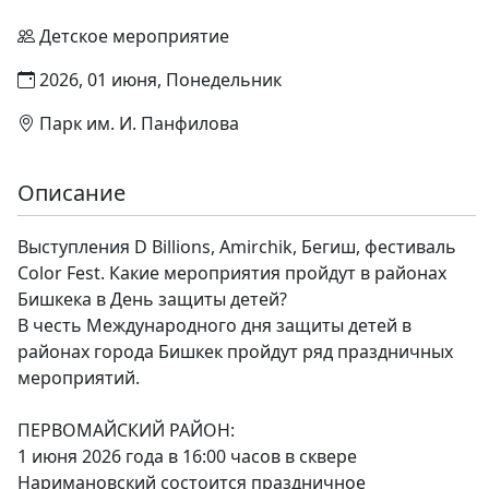
Детское мероприятие
2026, 01 июня, Понедельник
Парк им. И. Панфилова
Описание
Выступления D Billions, Amirchik, Бегиш, фестиваль
Color Fest. Какие мероприятия пройдут в районах
Бишкека в День защиты детей?
В честь Международного дня защиты детей в
районах города Бишкек пройдут ряд праздничных
мероприятий.
ПЕРВОМАЙСКИЙ РАЙОН:
1 июня 2026 года в 16:00 часов в сквере
Наримановский состоится праздничное