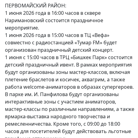
ПЕРВОМАЙСКИЙ РАЙОН:
1 июня 2026 года в 16:00 часов в сквере
Наримановский состоится праздничное
мероприятие.
1 июня 2026 года в 15:00 часов в ТЦ «Вефа»
совместно с радиостанцией «Тумар FM» будет
организован праздничный детский концерт.
1 июня с 15:00 часов в ТРЦ «Бишкек Парк» состоится
детский праздничный ивент. В рамках мероприятия
будут организованы зоны мастер-классов, включая
плетение браслетов и косичек, аквагрим, а также
работа welcome-аниматоров в образах супергероев.
В парке им. И. Панфилова будут организованы
интерактивные зоны с участием аниматоров,
мастер-классы по различным направлениям, а также
ярмарка-выставка народного творчества и
ремесленничества. Кроме того, с 09:00 до 18:00
часов для посетителей будут действовать льготные