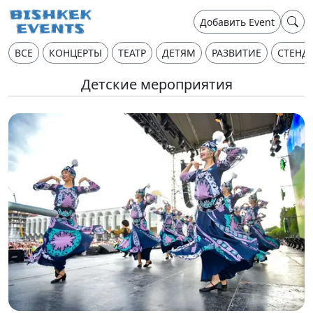
Добавить Event
ВСЕ
КОНЦЕРТЫ
ТЕАТР
ДЕТЯМ
РАЗВИТИЕ
СТЕНД
Детские мероприятия