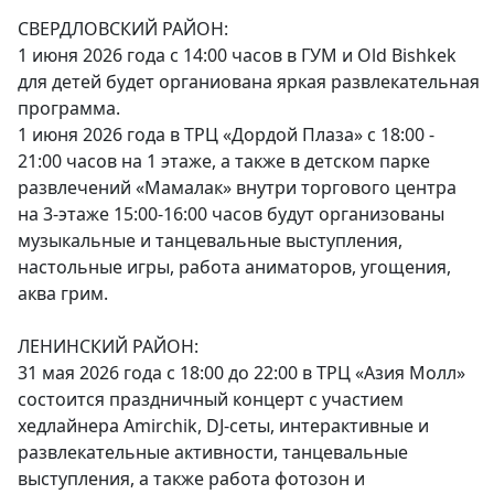
СВЕРДЛОВСКИЙ РАЙОН:
1 июня 2026 года с 14:00 часов в ГУМ и Old Bishkek
для детей будет органиована яркая развлекательная
программа.
1 июня 2026 года в ТРЦ «Дордой Плаза» с 18:00 -
21:00 часов на 1 этаже, а также в детском парке
развлечений «Мамалак» внутри торгового центра
на 3-этаже 15:00-16:00 часов будут организованы
музыкальные и танцевальные выступления,
настольные игры, работа аниматоров, угощения,
аква грим.
ЛЕНИНСКИЙ РАЙОН:
31 мая 2026 года с 18:00 до 22:00 в ТРЦ «Азия Молл»
состоится праздничный концерт с участием
хедлайнера Amirchik, DJ-сеты, интерактивные и
развлекательные активности, танцевальные
выступления, а также работа фотозон и