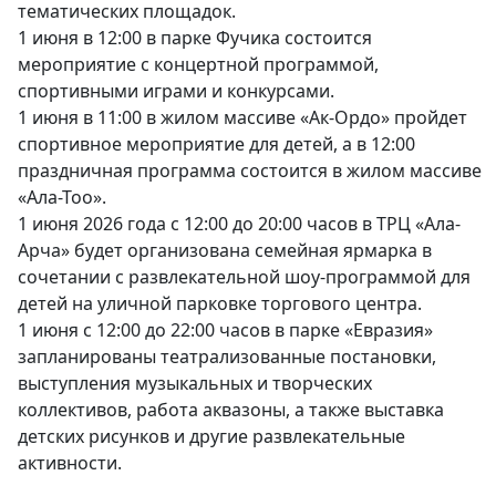
тематических площадок.
1 июня в 12:00 в парке Фучика состоится
мероприятие с концертной программой,
спортивными играми и конкурсами.
1 июня в 11:00 в жилом массиве «Ак-Ордо» пройдет
спортивное мероприятие для детей, а в 12:00
праздничная программа состоится в жилом массиве
«Ала-Тоо».
1 июня 2026 года с 12:00 до 20:00 часов в ТРЦ «Ала-
Арча» будет организована семейная ярмарка в
сочетании с развлекательной шоу-программой для
детей на уличной парковке торгового центра.
1 июня с 12:00 до 22:00 часов в парке «Евразия»
запланированы театрализованные постановки,
выступления музыкальных и творческих
коллективов, работа аквазоны, а также выставка
детских рисунков и другие развлекательные
активности.