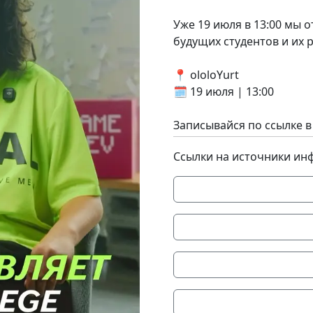
Уже 19 июля в 13:00 мы о
будущих студентов и их 
📍 ololoYurt
🗓 19 июля | 13:00
Записывайся по ссылке 
Ссылки на источники ин