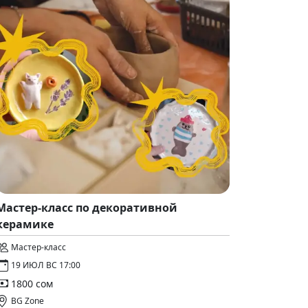
Мастер-класс по декоративной
керамике
Мастер-класс
19 ИЮЛ ВС 17:00
1800 сом
BG Zone