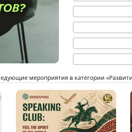
едующие мероприятия в категории «Развит