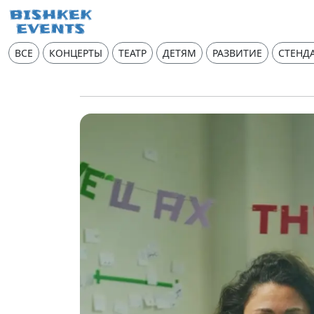
ВСЕ
КОНЦЕРТЫ
ТЕАТР
ДЕТЯМ
РАЗВИТИЕ
СТЕНД