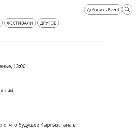
Добавить Event
ФЕСТИВАЛИ
ДРУГОЕ
енье, 13:00
одный
рю, что будущее Кыргызстана в