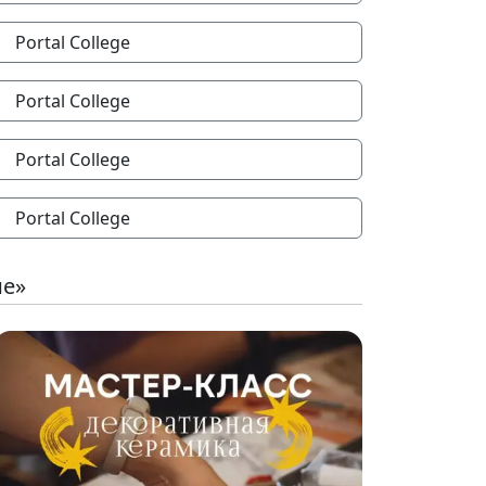
Portal College
Portal College
Portal College
Portal College
ие»