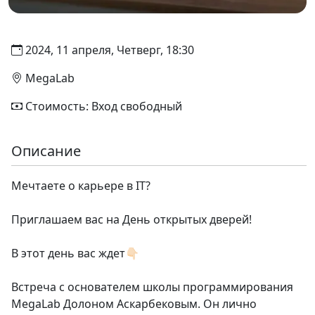
2024, 11 апреля, Четверг, 18:30
MegaLab
Стоимость: Вход свободный
Описание
Мечтаете о карьере в IT?
Приглашаем вас на День открытых дверей!
В этот день вас ждет👇🏻
Встреча с основателем школы программирования
MegaLab Долоном Аскарбековым. Он лично