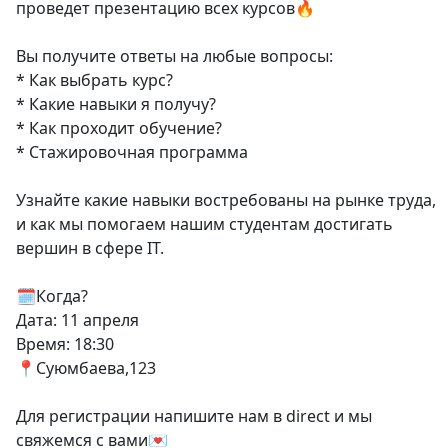
проведет презентацию всех курсов🔥
Вы получите ответы на любые вопросы:
* Как выбрать курс?
* Какие навыки я получу?
* Как проходит обучение?
* Стажировочная программа
Узнайте какие навыки востребованы на рынке труда,
и как мы помогаем нашим студентам достигать
вершин в сфере IT.
🗓️Когда?
Дата: 11 апреля
Время: 18:30
📍Суюмбаева,123
Для регистрации напишите нам в direct и мы
свяжемся с вами💌