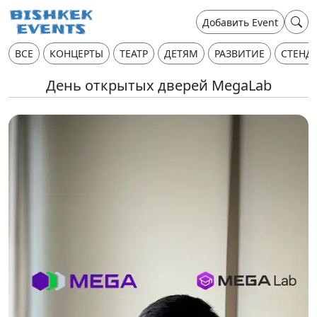
Добавить Event
ВСЕ
КОНЦЕРТЫ
ТЕАТР
ДЕТЯМ
РАЗВИТИЕ
СТЕНД
День открытых дверей MegaLab